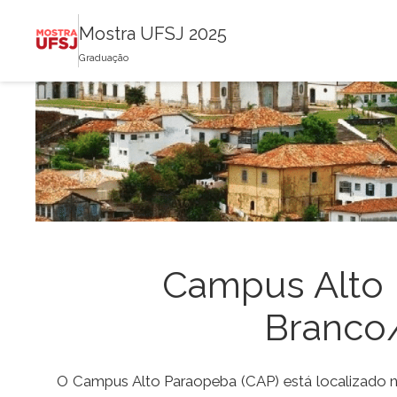
Mostra UFSJ 2025
Graduação
Campus Alto 
Branco
O Campus Alto Paraopeba (CAP) está localizado n