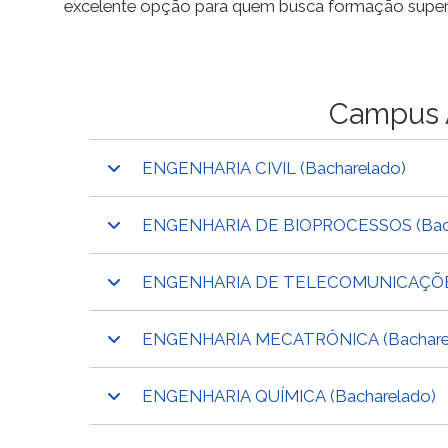
excelente opção para quem busca formação superio
Campus 
ENGENHARIA CIVIL (Bacharelado)
ENGENHARIA DE BIOPROCESSOS (Bach
ENGENHARIA DE TELECOMUNICAÇÕES 
ENGENHARIA MECATRÔNICA (Bachare
ENGENHARIA QUÍMICA (Bacharelado)