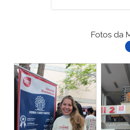
Fotos da 