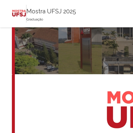
Mostra UFSJ 2025
Graduação