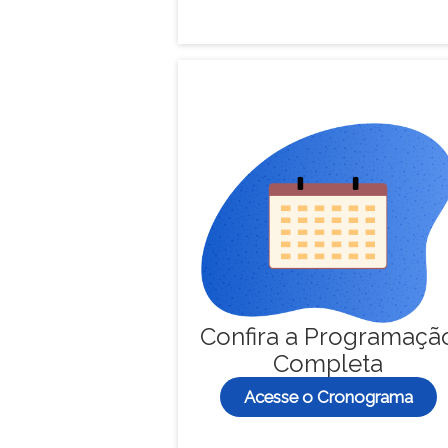
Confira a Programaçã
Completa
Acesse o Cronograma