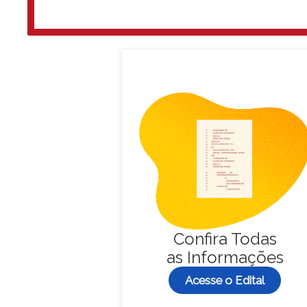
Confira Todas
as Informações
Acesse o Edital